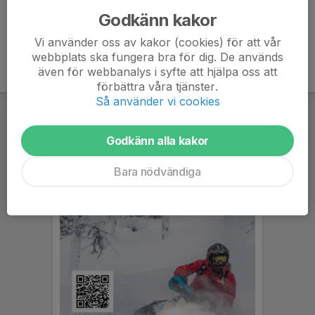
Godkänn kakor
Vi använder oss av kakor (cookies) för att vår
webbplats ska fungera bra för dig. De används
även för webbanalys i syfte att hjälpa oss att
förbättra våra tjänster.
Så använder vi cookies
Godkänn alla kakor
Bara nödvändiga