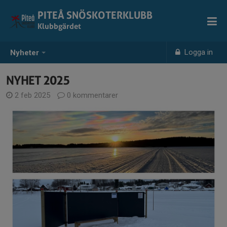
PITEÅ SNÖSKOTERKLUBB
Klubbgärdet
Logga in
Nyheter
NYHET 2025
2 feb 2025
0 kommentarer